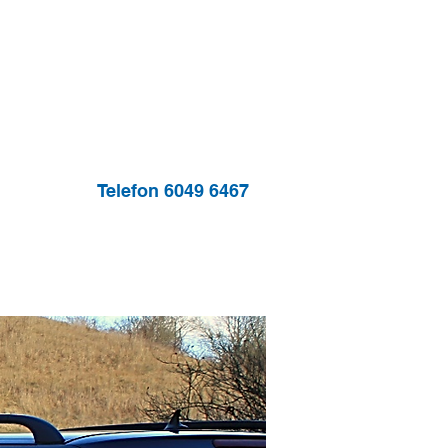
er
Referencer
Kontakt
Telefon 6049 6467